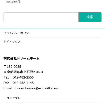
2023年6月
検
索:
プライバシーポリシー
サイトマップ
株式会社ドリームホーム
〒182-0035
東京都調布市上石原2-36-3
TEL：042-482-2555
FAX：042-482-1145
E-mail：dream.home2@mbn.nifty.com
コンセプト