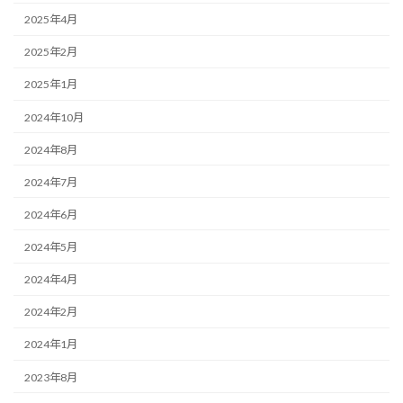
2025年4月
2025年2月
2025年1月
2024年10月
2024年8月
2024年7月
2024年6月
2024年5月
2024年4月
2024年2月
2024年1月
2023年8月