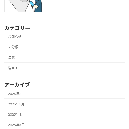
カテゴリー
お知らせ
未分類
注意
注目！
アーカイブ
2026年3月
2025年8月
2025年6月
2025年5月