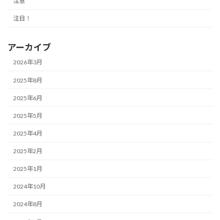
注意
注目！
アーカイブ
2026年3月
2025年8月
2025年6月
2025年5月
2025年4月
2025年2月
2025年1月
2024年10月
2024年8月