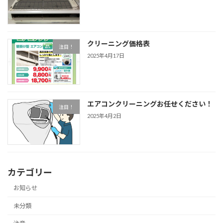
クリーニング価格表
注目！
2025年4月17日
エアコンクリーニングお任せください！
注目！
2025年4月2日
カテゴリー
お知らせ
未分類