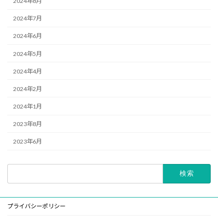
2024年8月
2024年7月
2024年6月
2024年5月
2024年4月
2024年2月
2024年1月
2023年8月
2023年6月
検
索:
プライバシーポリシー