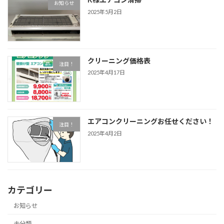
お知らせ
2025年5月2日
クリーニング価格表
注目！
2025年4月17日
エアコンクリーニングお任せください！
注目！
2025年4月2日
カテゴリー
お知らせ
未分類