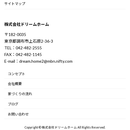
サイトマップ
株式会社ドリームホーム
〒182-0035
東京都調布市上石原2-36-3
TEL：042-482-2555
FAX：042-482-1145
E-mail：dream.home2@mbn.nifty.com
コンセプト
会社概要
家づくりの流れ
ブログ
お問い合わせ
Copyright © 株式会社ドリームホーム All Rights Reserved.