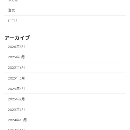
注意
注目！
アーカイブ
2026年3月
2025年8月
2025年6月
2025年5月
2025年4月
2025年2月
2025年1月
2024年10月